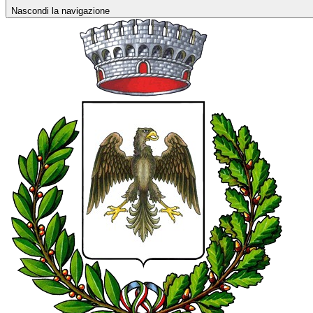
Nascondi la navigazione