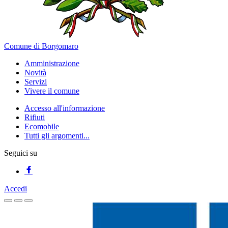
Comune di Borgomaro
Amministrazione
Novità
Servizi
Vivere il comune
Accesso all'informazione
Rifiuti
Ecomobile
Tutti gli argomenti...
Seguici su
Accedi
Homepage