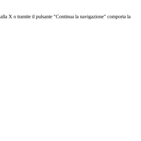
dalla X o tramite il pulsante "Continua la navigazione" comporta la