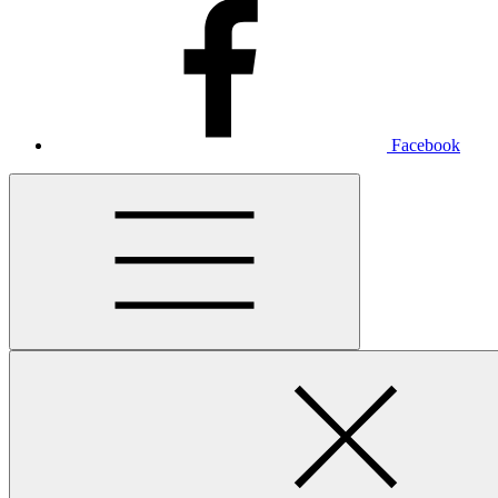
Facebook