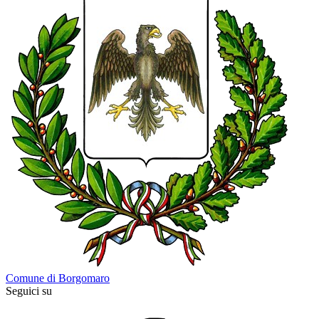
Comune di Borgomaro
Seguici su