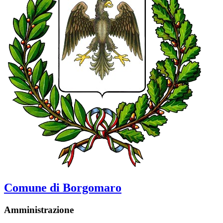
Comune di Borgomaro
Amministrazione