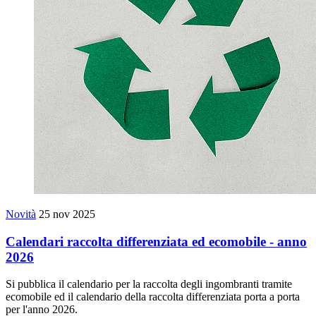
Novità
25 nov 2025
Calendari raccolta differenziata ed ecomobile - anno
2026
Si pubblica il calendario per la raccolta degli ingombranti tramite
ecomobile ed il calendario della raccolta differenziata porta a porta
per l'anno 2026.