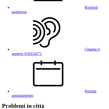
Richiedi
assistenza
Chiama il
numero 018354571
Prenota
appuntamento
Problemi in città