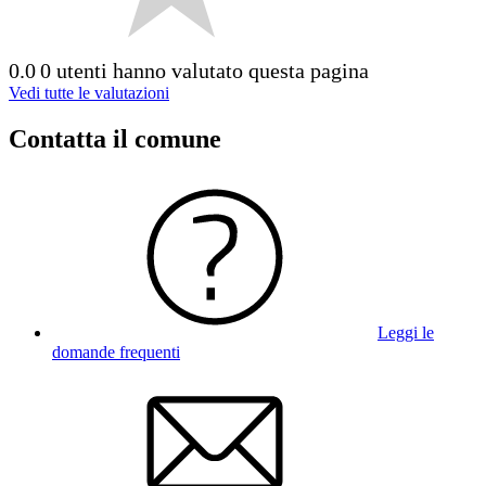
0.0
0 utenti hanno valutato questa pagina
Vedi tutte le valutazioni
Contatta il comune
Leggi le
domande frequenti