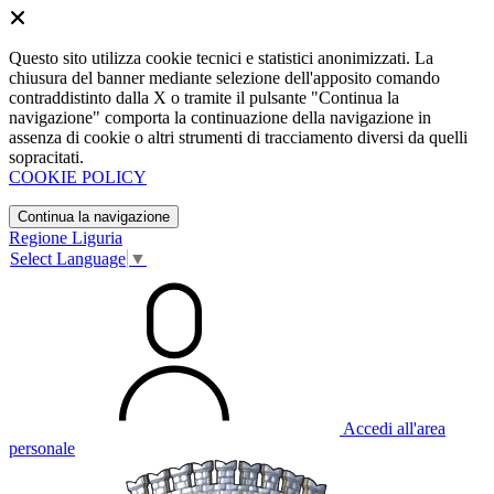
Questo sito utilizza cookie tecnici e statistici anonimizzati. La
chiusura del banner mediante selezione dell'apposito comando
contraddistinto dalla X o tramite il pulsante "Continua la
navigazione" comporta la continuazione della navigazione in
assenza di cookie o altri strumenti di tracciamento diversi da quelli
sopracitati.
COOKIE POLICY
Continua la navigazione
Regione Liguria
Select Language
▼
Accedi all'area
personale