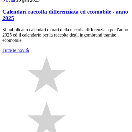
Novità
20 gen 2025
Calendari raccolta differenziata ed ecomobile - anno
2025
Si pubblicano calendari e orari della raccolta differenziata per l'anno
2025 ed il calendario per la raccolta degli ingombranti tramite
ecomobile.
Tutte le novità