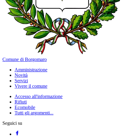
Comune di Borgomaro
Amministrazione
Novità
Servizi
Vivere il comune
Accesso all'informazione
Rifiuti
Ecomobile
Tutti gli argomenti...
Seguici su