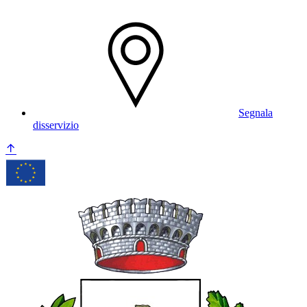
Segnala
disservizio