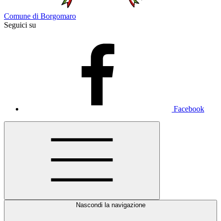
Comune di Borgomaro
Seguici su
Facebook
Nascondi la navigazione