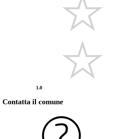
1.0
Contatta il comune