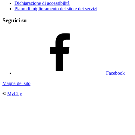
Dichiarazione di accessibilità
Piano di miglioramento del sito e dei servizi
Seguici su
Facebook
Mappa del sito
©
MyCity