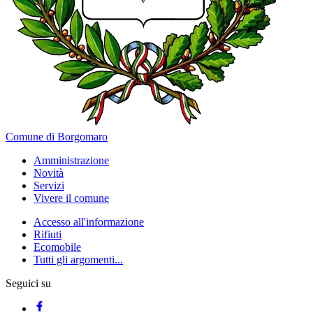
Comune di Borgomaro
Amministrazione
Novità
Servizi
Vivere il comune
Accesso all'informazione
Rifiuti
Ecomobile
Tutti gli argomenti...
Seguici su