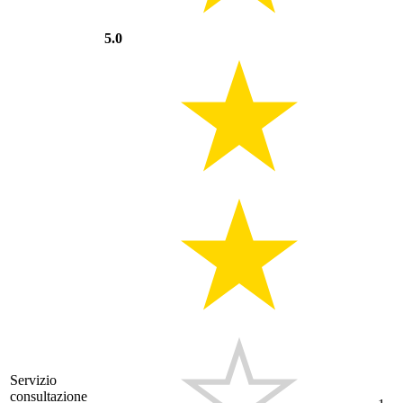
5.0
Servizio
consultazione