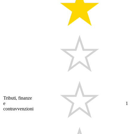
Tributi, finanze
e
1
contravvenzioni