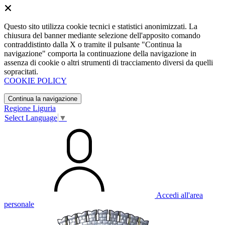
Questo sito utilizza cookie tecnici e statistici anonimizzati. La
chiusura del banner mediante selezione dell'apposito comando
contraddistinto dalla X o tramite il pulsante "Continua la
navigazione" comporta la continuazione della navigazione in
assenza di cookie o altri strumenti di tracciamento diversi da quelli
sopracitati.
COOKIE POLICY
Continua la navigazione
Regione Liguria
Select Language
▼
Accedi all'area
personale