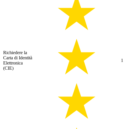
Richiedere la
Carta di Identità
1
Elettronica
(CIE)