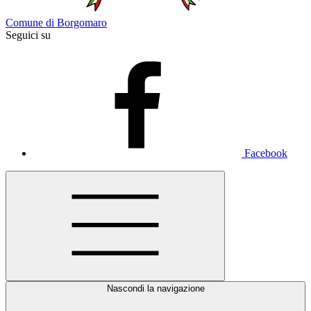
Comune di Borgomaro
Seguici su
Facebook
Nascondi la navigazione