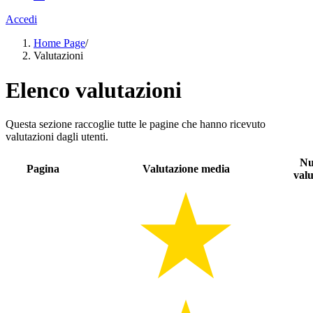
Accedi
Home Page
/
Valutazioni
Elenco valutazioni
Questa sezione raccoglie tutte le pagine che hanno ricevuto
valutazioni dagli utenti.
Nu
Pagina
Valutazione media
valu