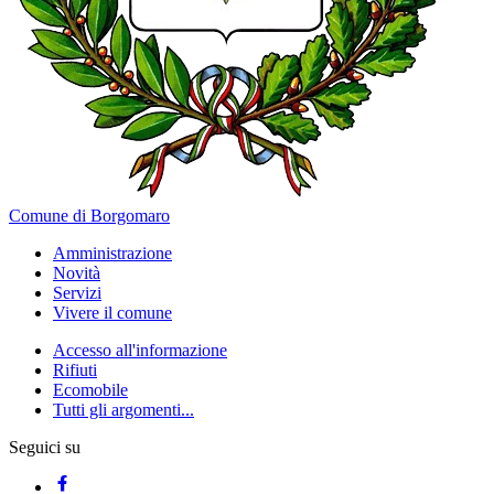
Comune di Borgomaro
Amministrazione
Novità
Servizi
Vivere il comune
Accesso all'informazione
Rifiuti
Ecomobile
Tutti gli argomenti...
Seguici su