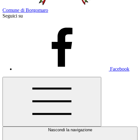
Comune di Borgomaro
Seguici su
Facebook
Nascondi la navigazione