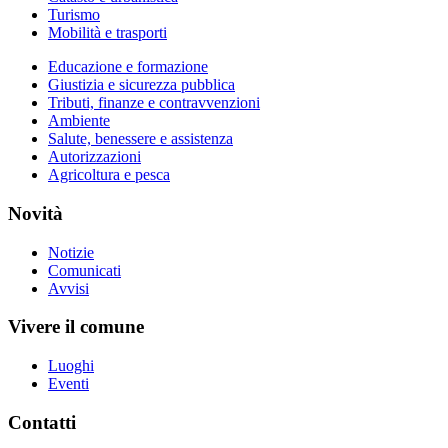
Turismo
Mobilità e trasporti
Educazione e formazione
Giustizia e sicurezza pubblica
Tributi, finanze e contravvenzioni
Ambiente
Salute, benessere e assistenza
Autorizzazioni
Agricoltura e pesca
Novità
Notizie
Comunicati
Avvisi
Vivere il comune
Luoghi
Eventi
Contatti