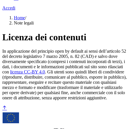
Accedi
Home
/
Note legali
Licenza dei contenuti
In applicazione del principio open by default ai sensi dell’articolo 52
del decreto legislativo 7 marzo 2005, n. 82 (CAD) e salvo dove
diversamente specificato (compresi i contenuti incorporati di terzi), i
dati, i documenti e le informazioni pubblicati sul sito sono rilasciati
con
licenza CC-BY 4.0
. Gli utenti sono quindi liberi di condividere
(riprodurre, distribuire, comunicare al pubblico, esporre in pubblico),
rappresentare, eseguire e recitare questo materiale con qualsiasi
mezzo e formato e modificare (trasformare il materiale e utilizzarlo
per opere derivate) per qualsiasi fine, anche commerciale con il solo
onere di attribuzione, senza apporre restrizioni aggiuntive.