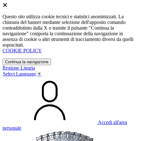
Questo sito utilizza cookie tecnici e statistici anonimizzati. La
chiusura del banner mediante selezione dell'apposito comando
contraddistinto dalla X o tramite il pulsante "Continua la
navigazione" comporta la continuazione della navigazione in
assenza di cookie o altri strumenti di tracciamento diversi da quelli
sopracitati.
COOKIE POLICY
Continua la navigazione
Regione Liguria
Select Language
▼
Accedi all'area
personale