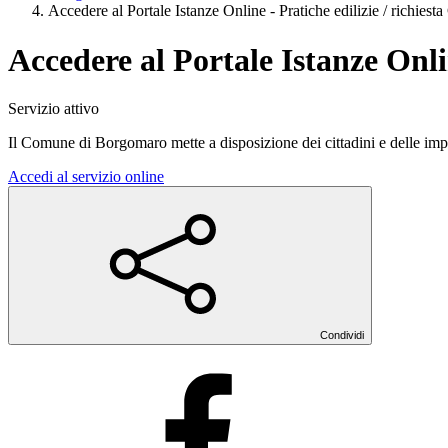
Accedere al Portale Istanze Online - Pratiche edilizie / richies
Accedere al Portale Istanze Onli
Servizio attivo
Il Comune di Borgomaro mette a disposizione dei cittadini e delle impre
Accedi al servizio online
Condividi