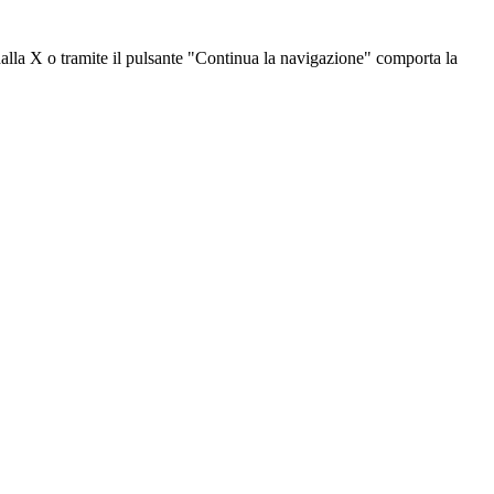
dalla X o tramite il pulsante "Continua la navigazione" comporta la