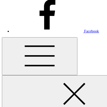
Facebook