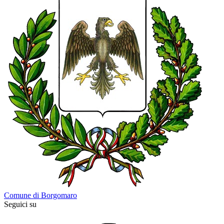
Comune di Borgomaro
Seguici su