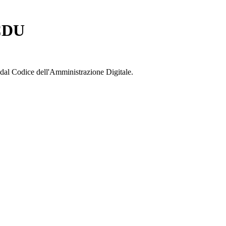
 CDU
ti dal Codice dell'Amministrazione Digitale.