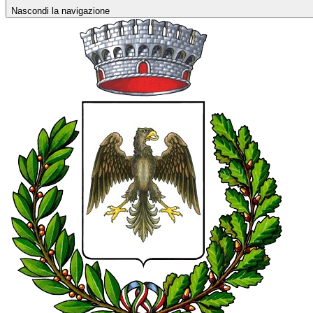
Nascondi la navigazione