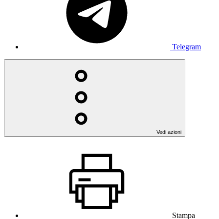
Telegram
Vedi azioni
Stampa