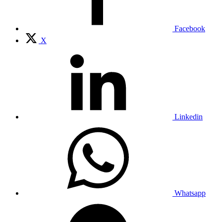
Facebook
X
Linkedin
Whatsapp