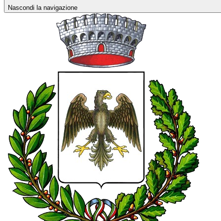
Nascondi la navigazione