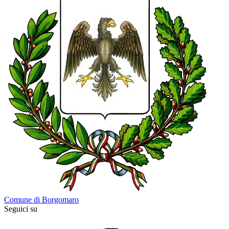
Comune di Borgomaro
Seguici su