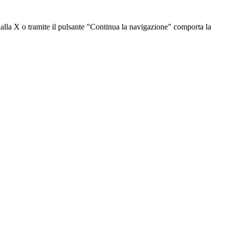
dalla X o tramite il pulsante "Continua la navigazione" comporta la