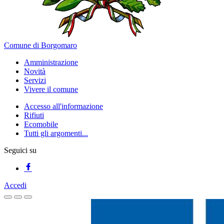
Comune di Borgomaro
Amministrazione
Novità
Servizi
Vivere il comune
Accesso all'informazione
Rifiuti
Ecomobile
Tutti gli argomenti...
Seguici su
Accedi
Homepage