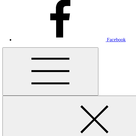
Facebook