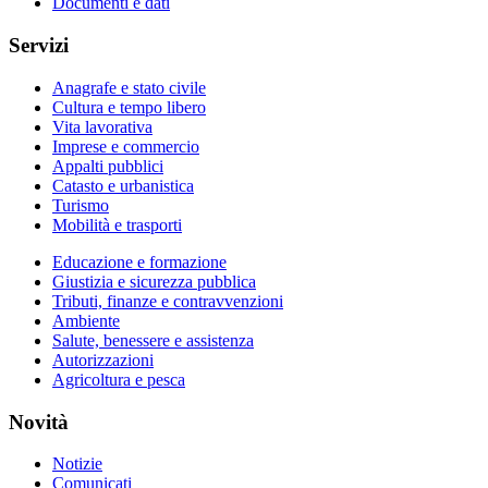
Documenti e dati
Servizi
Anagrafe e stato civile
Cultura e tempo libero
Vita lavorativa
Imprese e commercio
Appalti pubblici
Catasto e urbanistica
Turismo
Mobilità e trasporti
Educazione e formazione
Giustizia e sicurezza pubblica
Tributi, finanze e contravvenzioni
Ambiente
Salute, benessere e assistenza
Autorizzazioni
Agricoltura e pesca
Novità
Notizie
Comunicati