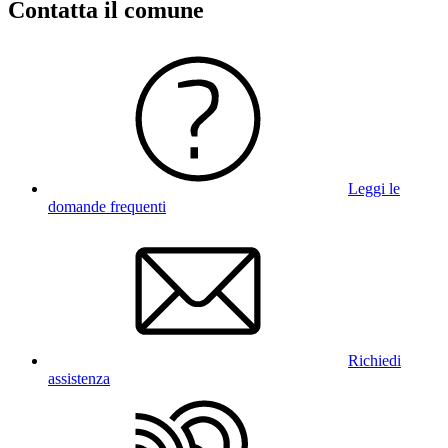
Contatta il comune
Leggi le
domande frequenti
Richiedi
assistenza