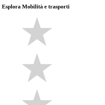
Esplora Mobilità e trasporti