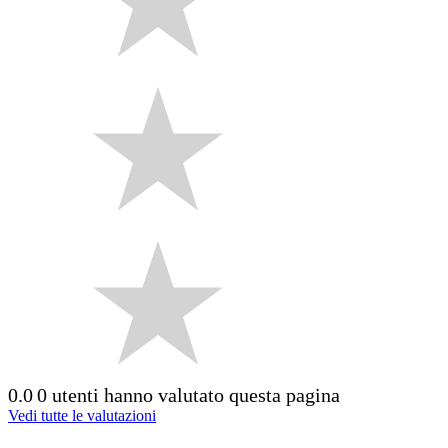
0.0
0 utenti hanno valutato questa pagina
Vedi tutte le valutazioni