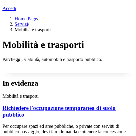
Accedi
Home Page
/
Servizi
/
Mobilità e trasporti
Mobilità e trasporti
Parcheggi, viabilità, automobili e trasporto pubblico.
In evidenza
Mobilità e trasporti
Richiedere l'occupazione temporanea di suolo
pubblico
Per occupare spazi ed aree pubbliche, o private con servitù di
pubblico passaggio, devi fare domanda e ottenere la concessione.