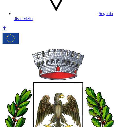
Segnala
disservizio