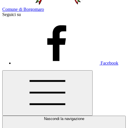
Comune di Borgomaro
Seguici su
Facebook
Nascondi la navigazione