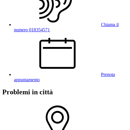
Chiama il
numero 018354571
Prenota
appuntamento
Problemi in città