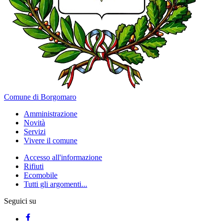
Comune di Borgomaro
Amministrazione
Novità
Servizi
Vivere il comune
Accesso all'informazione
Rifiuti
Ecomobile
Tutti gli argomenti...
Seguici su