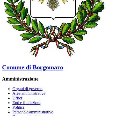
Comune di Borgomaro
Amministrazione
Organi di governo
Aree amministrative
Uffici
Enti e fondazioni
Politici
Personale amministrativo