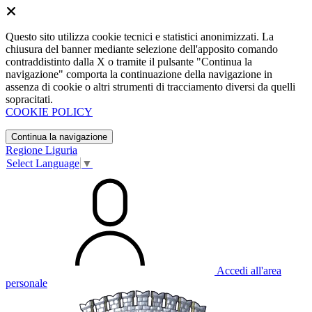
Questo sito utilizza cookie tecnici e statistici anonimizzati. La
chiusura del banner mediante selezione dell'apposito comando
contraddistinto dalla X o tramite il pulsante "Continua la
navigazione" comporta la continuazione della navigazione in
assenza di cookie o altri strumenti di tracciamento diversi da quelli
sopracitati.
COOKIE POLICY
Continua la navigazione
Regione Liguria
Select Language
▼
Accedi all'area
personale