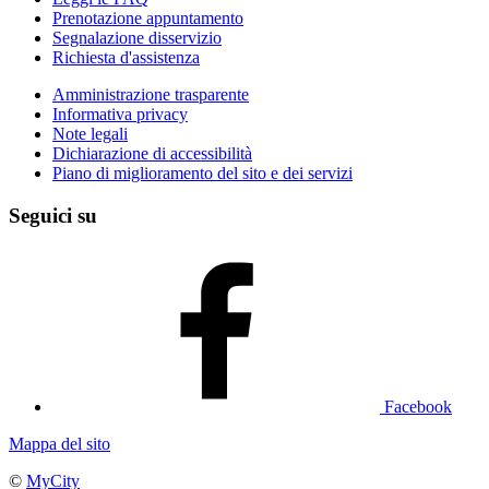
Prenotazione appuntamento
Segnalazione disservizio
Richiesta d'assistenza
Amministrazione trasparente
Informativa privacy
Note legali
Dichiarazione di accessibilità
Piano di miglioramento del sito e dei servizi
Seguici su
Facebook
Mappa del sito
©
MyCity