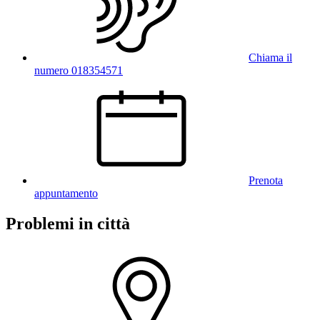
Chiama il
numero 018354571
Prenota
appuntamento
Problemi in città