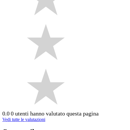
0.0
0 utenti hanno valutato questa pagina
Vedi tutte le valutazioni