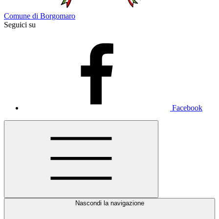
Comune di Borgomaro
Seguici su
Facebook
Nascondi la navigazione