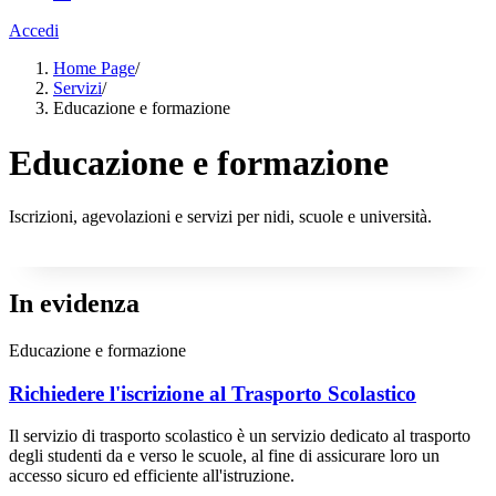
Accedi
Home Page
/
Servizi
/
Educazione e formazione
Educazione e formazione
Iscrizioni, agevolazioni e servizi per nidi, scuole e università.
In evidenza
Educazione e formazione
Richiedere l'iscrizione al Trasporto Scolastico
Il servizio di trasporto scolastico è un servizio dedicato al trasporto
degli studenti da e verso le scuole, al fine di assicurare loro un
accesso sicuro ed efficiente all'istruzione.