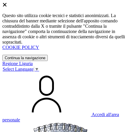
Questo sito utilizza cookie tecnici e statistici anonimizzati. La
chiusura del banner mediante selezione dell'apposito comando
contraddistinto dalla X o tramite il pulsante "Continua la
navigazione" comporta la continuazione della navigazione in
assenza di cookie o altri strumenti di tracciamento diversi da quelli
sopracitati.
COOKIE POLICY
Continua la navigazione
Regione Liguria
Select Language
▼
Accedi all'area
personale