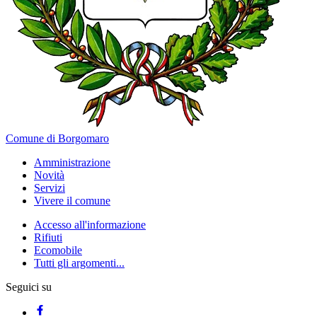
Comune di Borgomaro
Amministrazione
Novità
Servizi
Vivere il comune
Accesso all'informazione
Rifiuti
Ecomobile
Tutti gli argomenti...
Seguici su