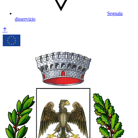
Segnala
disservizio