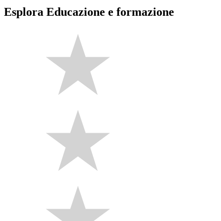
Esplora Educazione e formazione