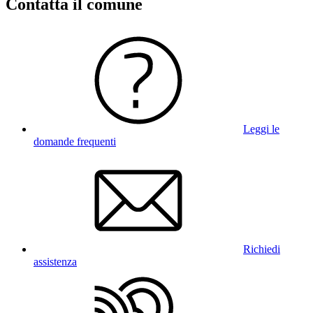
Contatta il comune
Leggi le
domande frequenti
Richiedi
assistenza