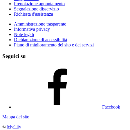
Prenotazione appuntamento
Segnalazione disservizio
Richiesta d'assistenza
Amministrazione trasparente
Informativa privacy
Note legali
Dichiarazione di accessibilità
Piano di miglioramento del sito e dei servizi
Seguici su
Facebook
Mappa del sito
©
MyCity