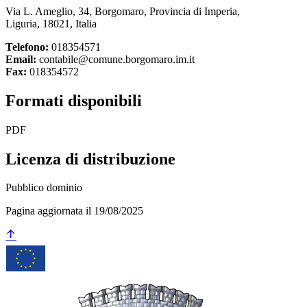
Via L. Ameglio, 34, Borgomaro, Provincia di Imperia,
Liguria, 18021, Italia
Telefono:
018354571
Email:
contabile@comune.borgomaro.im.it
Fax:
018354572
Formati disponibili
PDF
Licenza di distribuzione
Pubblico dominio
Pagina aggiornata il 19/08/2025