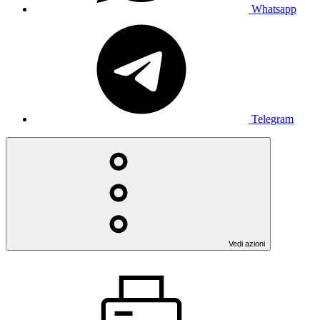
Whatsapp
Telegram
Vedi azioni