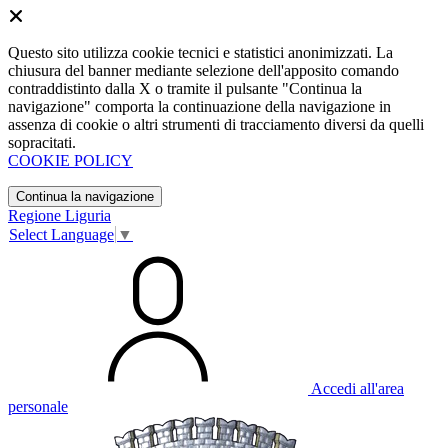
Questo sito utilizza cookie tecnici e statistici anonimizzati. La
chiusura del banner mediante selezione dell'apposito comando
contraddistinto dalla X o tramite il pulsante "Continua la
navigazione" comporta la continuazione della navigazione in
assenza di cookie o altri strumenti di tracciamento diversi da quelli
sopracitati.
COOKIE POLICY
Continua la navigazione
Regione Liguria
Select Language
▼
Accedi all'area
personale