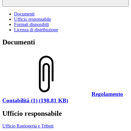
Documenti
Ufficio responsabile
Formati disponibili
Licenza di distribuzione
Documenti
Regolamento
Contabilità (1) (198.81 KB)
Ufficio responsabile
Ufficio Ragioneria e Tributi