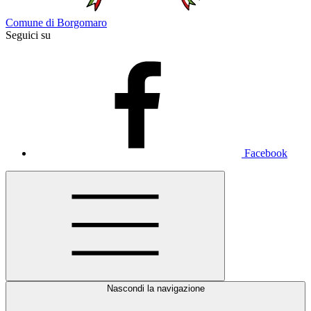
Comune di Borgomaro
Seguici su
Facebook
Nascondi la navigazione