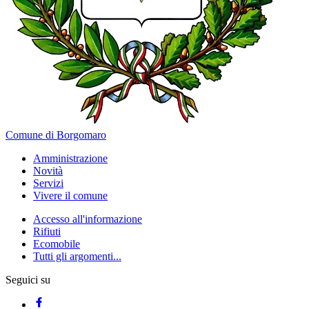
Comune di Borgomaro
Amministrazione
Novità
Servizi
Vivere il comune
Accesso all'informazione
Rifiuti
Ecomobile
Tutti gli argomenti...
Seguici su