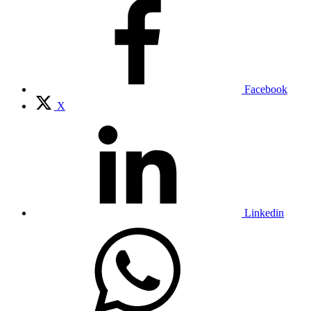
Facebook
X
Linkedin