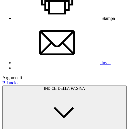
Stampa
Invia
Argomenti
Bilancio
INDICE DELLA PAGINA