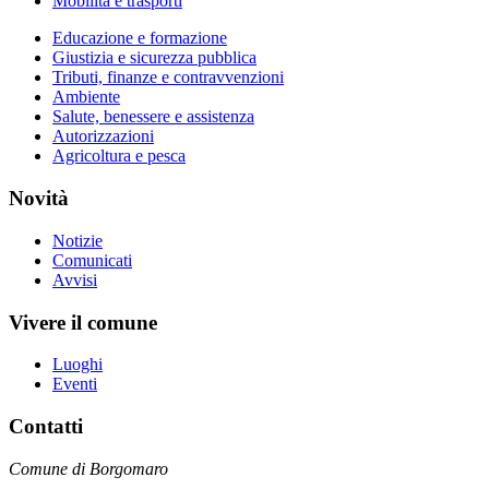
Mobilità e trasporti
Educazione e formazione
Giustizia e sicurezza pubblica
Tributi, finanze e contravvenzioni
Ambiente
Salute, benessere e assistenza
Autorizzazioni
Agricoltura e pesca
Novità
Notizie
Comunicati
Avvisi
Vivere il comune
Luoghi
Eventi
Contatti
Comune di Borgomaro