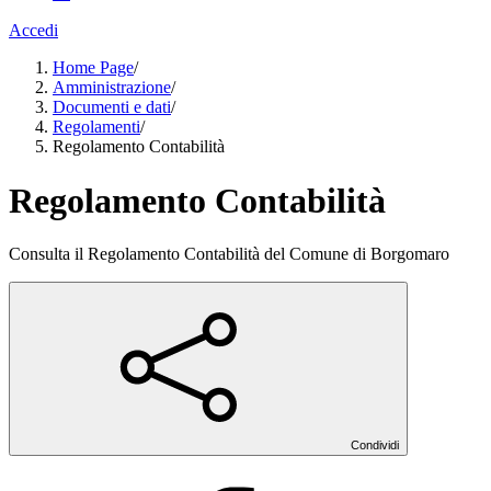
Accedi
Home Page
/
Amministrazione
/
Documenti e dati
/
Regolamenti
/
Regolamento Contabilità
Regolamento Contabilità
Consulta il Regolamento Contabilità del Comune di Borgomaro
Condividi