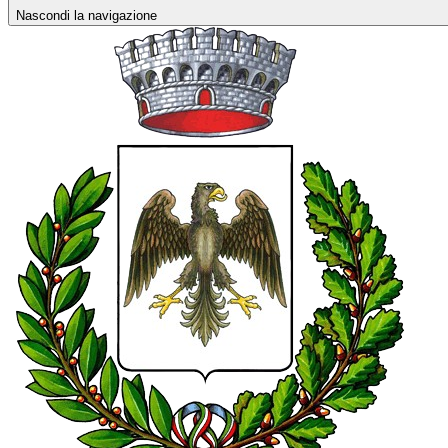
Nascondi la navigazione