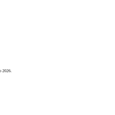
no 2026.