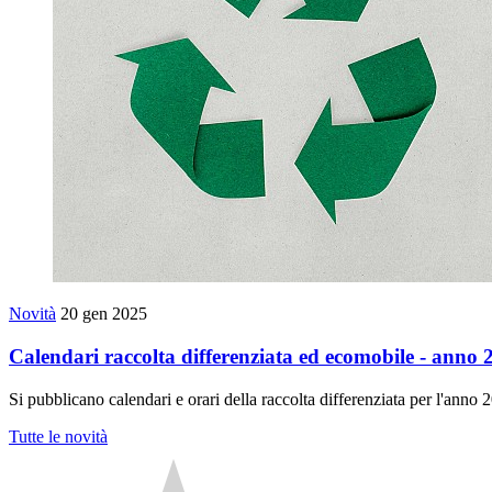
Novità
20 gen 2025
Calendari raccolta differenziata ed ecomobile - anno 
Si pubblicano calendari e orari della raccolta differenziata per l'anno 
Tutte le novità