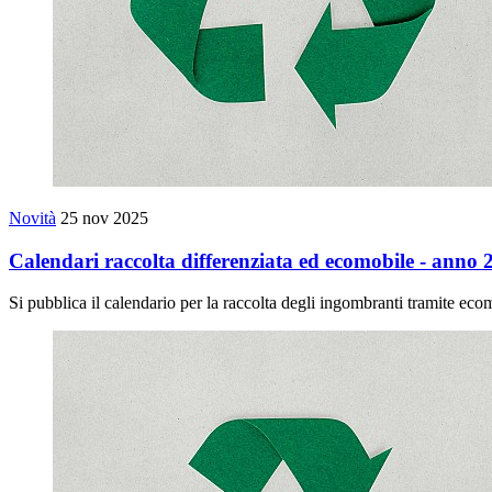
Novità
25 nov 2025
Calendari raccolta differenziata ed ecomobile - anno 
Si pubblica il calendario per la raccolta degli ingombranti tramite ecom