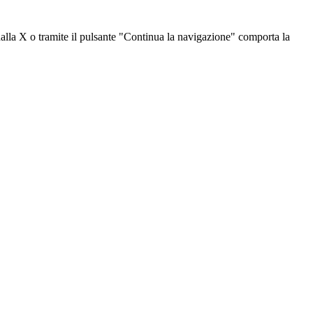
dalla X o tramite il pulsante "Continua la navigazione" comporta la