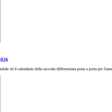
2026
obile ed il calendario della raccolta differenziata porta a porta per l'an