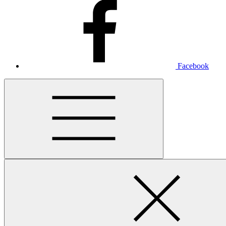
Facebook