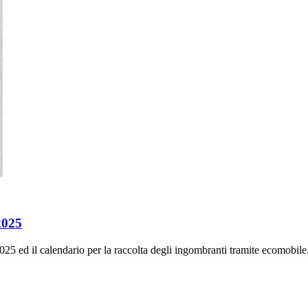
2025
2025 ed il calendario per la raccolta degli ingombranti tramite ecomobile