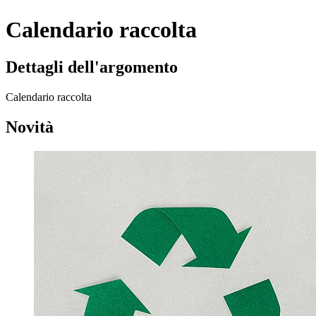
Calendario raccolta
Dettagli dell'argomento
Calendario raccolta
Novità