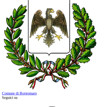
Comune di Borgomaro
Seguici su