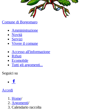
Comune di Borgomaro
Amministrazione
Novità
Servizi
Vivere il comune
Accesso all'informazione
Rifiuti
Ecomobile
Tutti gli argomenti...
Seguici su
Accedi
Home
/
Argomenti
/
Calendario raccolta