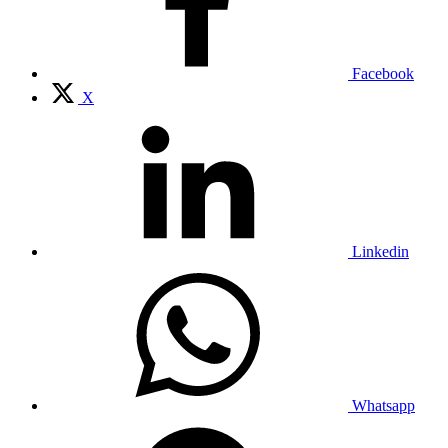
Facebook
X
Linkedin
Whatsapp