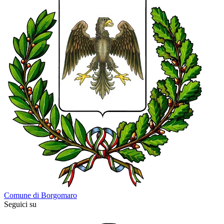
Comune di Borgomaro
Seguici su