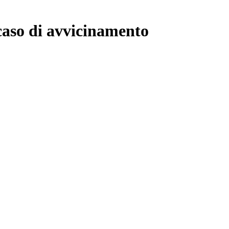
caso di avvicinamento