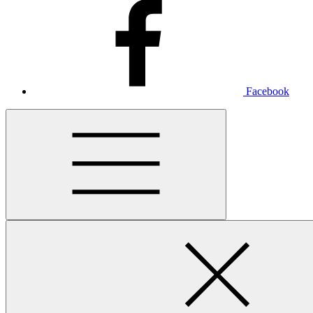
Facebook