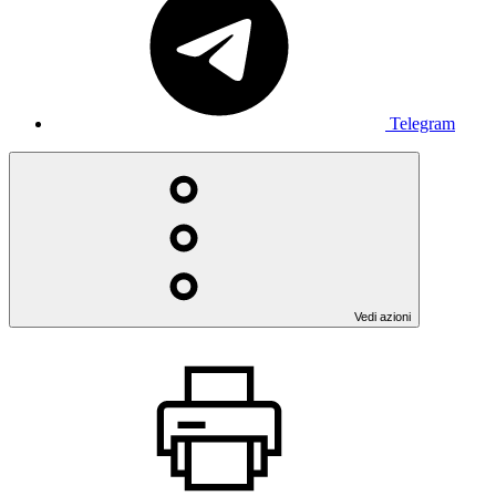
Telegram
Vedi azioni