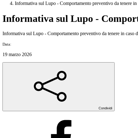
Informativa sul Lupo - Comportamento preventivo da tenere in
Informativa sul Lupo - Comport
Informativa sul Lupo - Comportamento preventivo da tenere in caso 
Data:
19 marzo 2026
Condividi