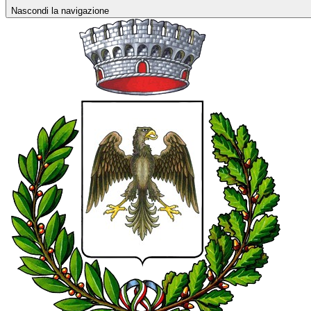
Nascondi la navigazione