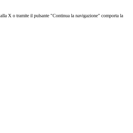
dalla X o tramite il pulsante "Continua la navigazione" comporta la