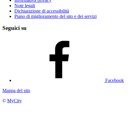
Informativa privacy
Note legali
Dichiarazione di accessibilità
Piano di miglioramento del sito e dei servizi
Seguici su
Facebook
Mappa del sito
©
MyCity