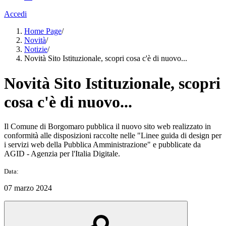
Accedi
Home Page
/
Novità
/
Notizie
/
Novità Sito Istituzionale, scopri cosa c'è di nuovo...
Novità Sito Istituzionale, scopri
cosa c'è di nuovo...
Il Comune di Borgomaro pubblica il nuovo sito web realizzato in
conformità alle disposizioni raccolte nelle "Linee guida di design per
i servizi web della Pubblica Amministrazione" e pubblicate da
AGID - Agenzia per l'Italia Digitale.
Data:
07 marzo 2024