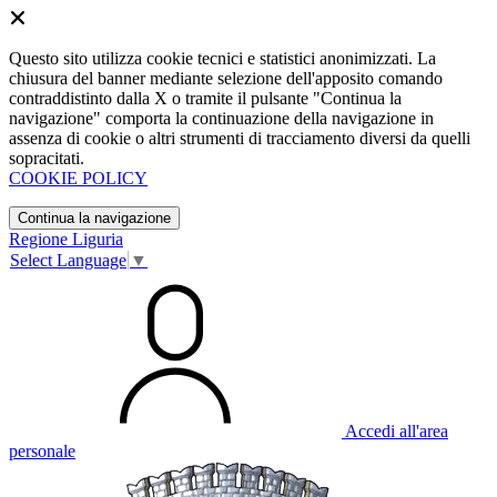
Questo sito utilizza cookie tecnici e statistici anonimizzati. La
chiusura del banner mediante selezione dell'apposito comando
contraddistinto dalla X o tramite il pulsante "Continua la
navigazione" comporta la continuazione della navigazione in
assenza di cookie o altri strumenti di tracciamento diversi da quelli
sopracitati.
COOKIE POLICY
Continua la navigazione
Regione Liguria
Select Language
▼
Accedi all'area
personale