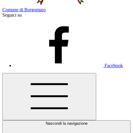
Comune di Borgomaro
Seguici su
Facebook
Nascondi la navigazione