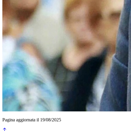
Pagina aggiornata il 19/08/2025