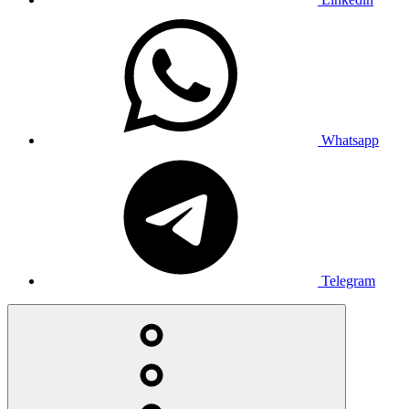
Whatsapp
Telegram