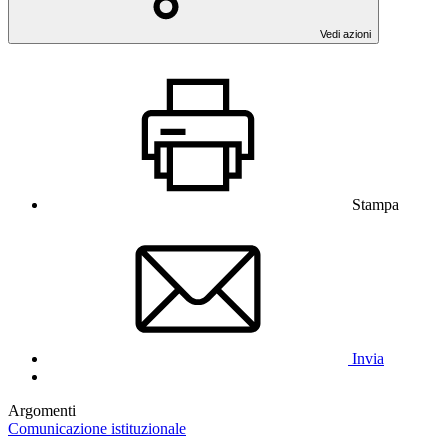
Vedi azioni
Stampa
Invia
Argomenti
Comunicazione istituzionale