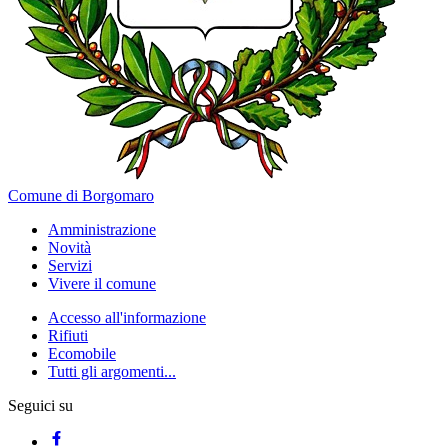
Comune di Borgomaro
Amministrazione
Novità
Servizi
Vivere il comune
Accesso all'informazione
Rifiuti
Ecomobile
Tutti gli argomenti...
Seguici su