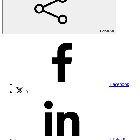
Condividi
Facebook
X
Linkedin