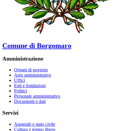
Comune di Borgomaro
Amministrazione
Organi di governo
Aree amministrative
Uffici
Enti e fondazioni
Politici
Personale amministrativo
Documenti e dati
Servizi
Anagrafe e stato civile
Cultura e tempo libero