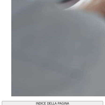
INDICE DELLA PAGINA