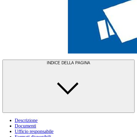
INDICE DELLA PAGINA
Descrizione
Documenti
Ufficio responsabile
Formati disponibili