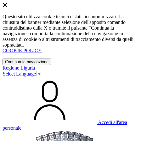
Questo sito utilizza cookie tecnici e statistici anonimizzati. La
chiusura del banner mediante selezione dell'apposito comando
contraddistinto dalla X o tramite il pulsante "Continua la
navigazione" comporta la continuazione della navigazione in
assenza di cookie o altri strumenti di tracciamento diversi da quelli
sopracitati.
COOKIE POLICY
Continua la navigazione
Regione Liguria
Select Language
▼
Accedi all'area
personale