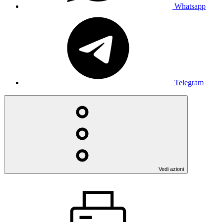
Whatsapp
Telegram
Vedi azioni