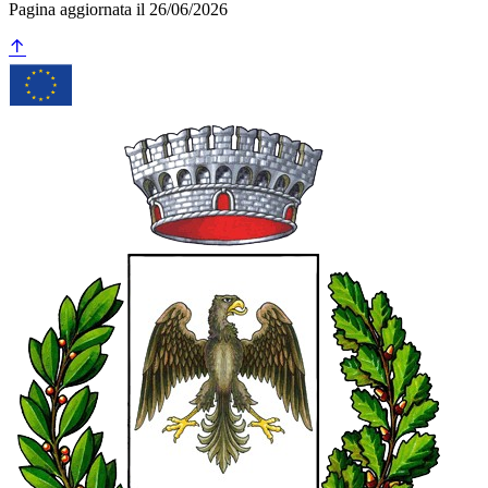
Pagina aggiornata il 26/06/2026