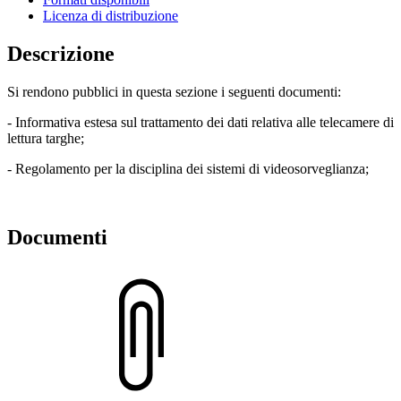
Licenza di distribuzione
Descrizione
Si rendono pubblici in questa sezione i seguenti documenti:
- Informativa estesa sul trattamento dei dati relativa alle telecamere di
lettura targhe;
- Regolamento per la disciplina dei sistemi di videosorveglianza;
Documenti