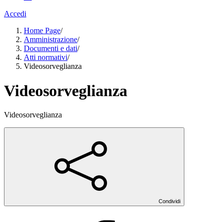
Accedi
Home Page
/
Amministrazione
/
Documenti e dati
/
Atti normativi
/
Videosorveglianza
Videosorveglianza
Videosorveglianza
Condividi