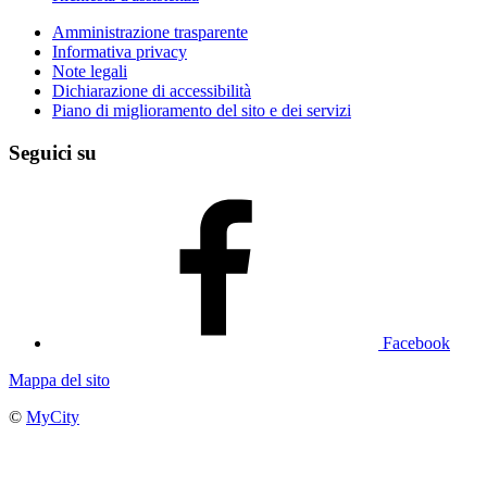
Amministrazione trasparente
Informativa privacy
Note legali
Dichiarazione di accessibilità
Piano di miglioramento del sito e dei servizi
Seguici su
Facebook
Mappa del sito
©
MyCity