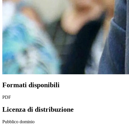
Formati disponibili
PDF
Licenza di distribuzione
Pubblico dominio