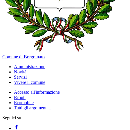
Comune di Borgomaro
Amministrazione
Novità
Servizi
Vivere il comune
Accesso all'informazione
Rifiuti
Ecomobile
Tutti gli argomenti...
Seguici su