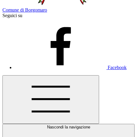
Comune di Borgomaro
Seguici su
Facebook
Nascondi la navigazione