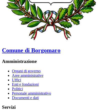
Comune di Borgomaro
Amministrazione
Organi di governo
Aree amministrative
Uffici
Enti e fondazioni
Politici
Personale amministrativo
Documenti e dati
Servizi