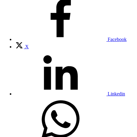
Facebook
X
Linkedin